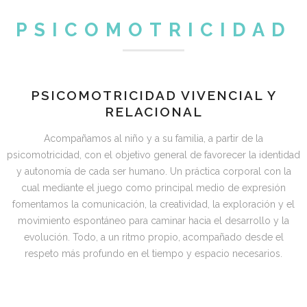
PSICOMOTRICIDAD
PSICOMOTRICIDAD VIVENCIAL Y
RELACIONAL
Acompañamos al niño y a su familia, a partir de la
psicomotricidad, con el objetivo general de favorecer la identidad
y autonomía de cada ser humano. Un práctica corporal con la
cual mediante el juego como principal medio de expresión
fomentamos la comunicación, la creatividad, la exploración y el
movimiento espontáneo para caminar hacia el desarrollo y la
evolución. Todo, a un ritmo propio, acompañado desde el
respeto más profundo en el tiempo y espacio necesarios.