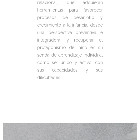
relacional, que adquieran
herramientas para favorecer
procesos de desarrollo y
crecimiento a la infancia, desde
una perspectiva preventiva e
integradora, y recuperar el
protagonismo del niño en su
senda de aprendizaje individual
como ser único y activo, con
sus capacidades y sus
dificultades.