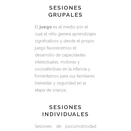
SESIONES
GRUPALES
El
juego
es el medio por el
cual el niño genera aprendizajes
significativos y desde el propio
juego favorecemos el
desarrollo de capacidades
intelectuales, motoras y
socioafectivas en la infancia y
fomentamos para sus familiares
bienestar y seguridad en la
etapa de crianza.
SESIONES
INDIVIDUALES
Sesiones de psicomotricidad