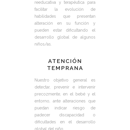
reeducativa y terapéutica para
facilitar la evolución de
habilidades que presentan
alteración en su función y
pueden estar dificultando el
desarrollo global de algunos
niños/as.
ATENCIÓN
TEMPRANA
Nuestro objetivo general es
detectar, prevenir e intervenir
precozmente, en el bebé y el
entorno, ante alteraciones que
puedan indicar riesgo de
padecer discapacidad o
dificultades en el desarrollo
global del niño.