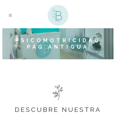
PSICOMOTRICIDAD
PÁG ANTIGUA
DESCUBRE NUESTRA