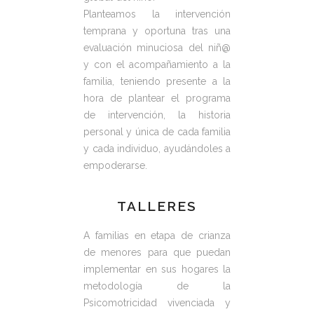
Planteamos la intervención
temprana y oportuna tras una
evaluación minuciosa del niñ@
y con el acompañamiento a la
familia, teniendo presente a la
hora de plantear el programa
de intervención, la historia
personal y única de cada familia
y cada individuo, ayudándoles a
empoderarse.
TALLERES
A familias en etapa de crianza
de menores para que puedan
implementar en sus hogares la
metodología de la
Psicomotricidad vivenciada y