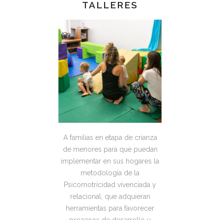
TALLERES
A familias en etapa de crianza
de menores para que puedan
implementar en sus hogares la
metodología de la
Psicomotricidad vivenciada y
relacional, que adquieran
herramientas para favorecer