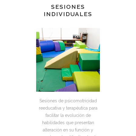
SESIONES
INDIVIDUALES
Sesiones de psicomotricidad
reeducativa y terapéutica para
facilitar la evolución de
habilidades que presentan
alteración en su función y