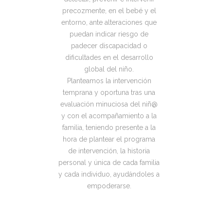
precozmente, en el bebé y el
entorno, ante alteraciones que
puedan indicar riesgo de
padecer discapacidad o
dificultades en el desarrollo
global del niño.
Planteamos la intervención
temprana y oportuna tras una
evaluación minuciosa del niñ@
y con el acompañamiento a la
familia, teniendo presente a la
hora de plantear el programa
de intervención, la historia
personal y única de cada familia
y cada individuo, ayudándoles a
empoderarse.