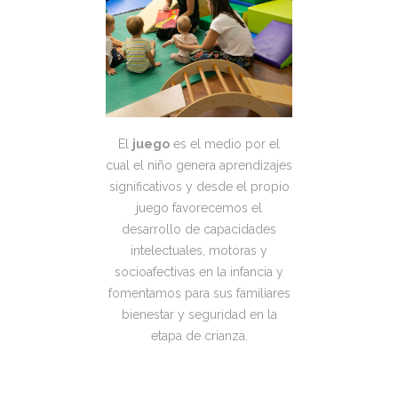
El
juego
es el medio por el
cual el niño genera aprendizajes
significativos y desde el propio
juego favorecemos el
desarrollo de capacidades
intelectuales, motoras y
socioafectivas en la infancia y
fomentamos para sus familiares
bienestar y seguridad en la
etapa de crianza.