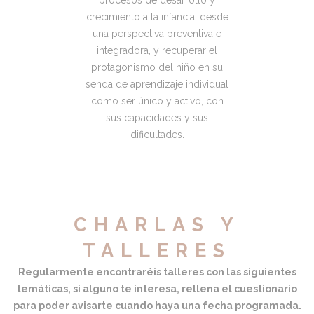
procesos de desarrollo y
crecimiento a la infancia, desde
una perspectiva preventiva e
integradora, y recuperar el
protagonismo del niño en su
senda de aprendizaje individual
como ser único y activo, con
sus capacidades y sus
dificultades.
CHARLAS Y
TALLERES
Regularmente encontraréis talleres con las siguientes
temáticas, si alguno te interesa, rellena el cuestionario
para poder avisarte cuando haya una fecha programada.