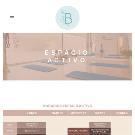
ESPACIO
ACTIVO