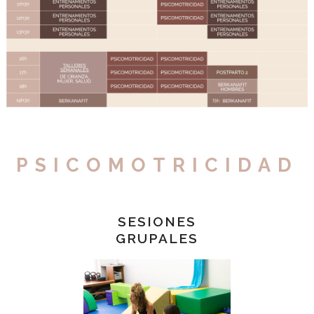
PSICOMOTRICIDAD
SESIONES
GRUPALES